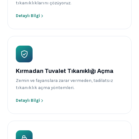
tıkanıklıklarını çözüyoruz.
Detaylı Bilgi
Kırmadan Tuvalet Tıkanıklığı Açma
Zemin ve fayanslara zarar vermeden, tadilatsız
tıkanıklık açma yöntemleri.
Detaylı Bilgi