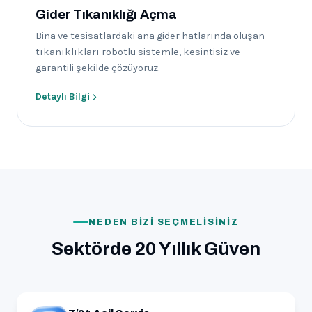
Gider Tıkanıklığı Açma
Bina ve tesisatlardaki ana gider hatlarında oluşan
tıkanıklıkları robotlu sistemle, kesintisiz ve
garantili şekilde çözüyoruz.
Detaylı Bilgi
NEDEN BIZI SEÇMELISINIZ
Sektörde 20 Yıllık Güven