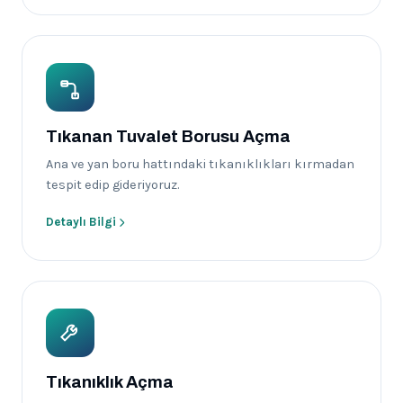
Tıkanan Tuvalet Borusu Açma
Ana ve yan boru hattındaki tıkanıklıkları kırmadan
tespit edip gideriyoruz.
Detaylı Bilgi
Tıkanıklık Açma