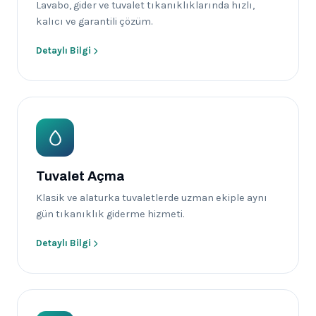
Lavabo, gider ve tuvalet tıkanıklıklarında hızlı,
kalıcı ve garantili çözüm.
Detaylı Bilgi
Tuvalet Açma
Klasik ve alaturka tuvaletlerde uzman ekiple aynı
gün tıkanıklık giderme hizmeti.
Detaylı Bilgi