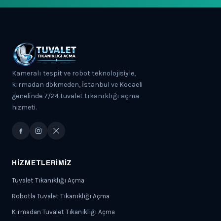
Kameralı tespit ve robot teknolojisiyle,
kırmadan dökmeden, İstanbul ve Kocaeli
genelinde 7/24 tuvalet tıkanıklığı açma
hizmeti.
HIZMETLERIMIZ
Tuvalet Tıkanıklığı Açma
Robotla Tuvalet Tıkanıklığı Açma
Kırmadan Tuvalet Tıkanıklığı Açma