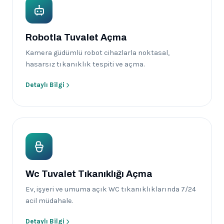
Robotla Tuvalet Açma
Kamera güdümlü robot cihazlarla noktasal,
hasarsız tıkanıklık tespiti ve açma.
Detaylı Bilgi
Wc Tuvalet Tıkanıklığı Açma
Ev, işyeri ve umuma açık WC tıkanıklıklarında 7/24
acil müdahale.
Detaylı Bilgi