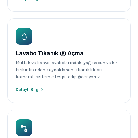
Lavabo Tıkanıklığı Açma
Mutfak ve banyo lavabolarındaki yağ, sabun ve kir
birikintisinden kaynaklanan tıkanıklıkları
kameralı sistemle tespit edip gideriyoruz.
Detaylı Bilgi