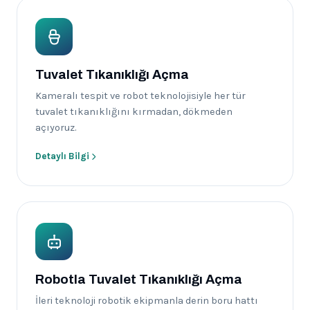
Tuvalet Tıkanıklığı Açma
Kameralı tespit ve robot teknolojisiyle her tür
tuvalet tıkanıklığını kırmadan, dökmeden
açıyoruz.
Detaylı Bilgi
Robotla Tuvalet Tıkanıklığı Açma
İleri teknoloji robotik ekipmanla derin boru hattı