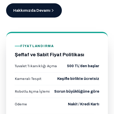
Hakkımızda Devamı
FIYATLANDIRMA
Şeffaf ve Sabit Fiyat Politikası
Tuvalet Tıkanıklığı Açma
500 TL’den başlar
Kameralı Tespit
Keşifle birlikte ücretsiz
Robotlu Açma İşlemi
Sorun büyüklüğüne göre
Ödeme
Nakit / Kredi Kartı