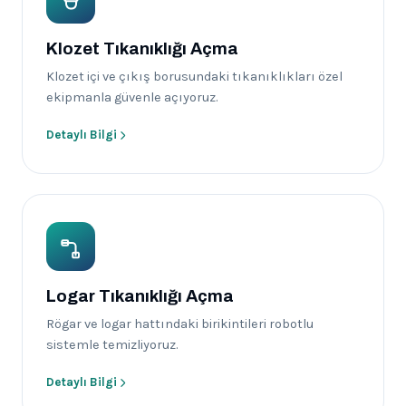
Klozet Tıkanıklığı Açma
Klozet içi ve çıkış borusundaki tıkanıklıkları özel
ekipmanla güvenle açıyoruz.
Detaylı Bilgi
Logar Tıkanıklığı Açma
Rögar ve logar hattındaki birikintileri robotlu
sistemle temizliyoruz.
Detaylı Bilgi