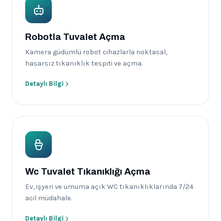
Robotla Tuvalet Açma
Kamera güdümlü robot cihazlarla noktasal,
hasarsız tıkanıklık tespiti ve açma.
Detaylı Bilgi
Wc Tuvalet Tıkanıklığı Açma
Ev, işyeri ve umuma açık WC tıkanıklıklarında 7/24
acil müdahale.
Detaylı Bilgi