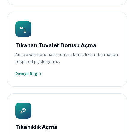
Tıkanan Tuvalet Borusu Açma
Ana ve yan boru hattındaki tıkanıklıkları kırmadan
tespit edip gideriyoruz.
Detaylı Bilgi
Tıkanıklık Açma