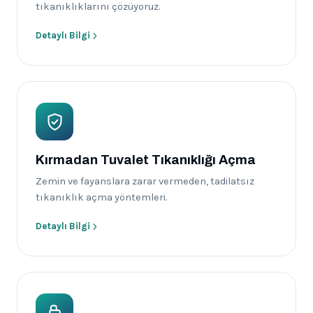
tıkanıklıklarını çözüyoruz.
Detaylı Bilgi
Kırmadan Tuvalet Tıkanıklığı Açma
Zemin ve fayanslara zarar vermeden, tadilatsız
tıkanıklık açma yöntemleri.
Detaylı Bilgi