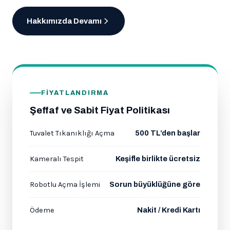
Hakkımızda Devamı
FIYATLANDIRMA
Şeffaf ve Sabit Fiyat Politikası
Tuvalet Tıkanıklığı Açma
500 TL’den başlar
Kameralı Tespit
Keşifle birlikte ücretsiz
Robotlu Açma İşlemi
Sorun büyüklüğüne göre
Ödeme
Nakit / Kredi Kartı