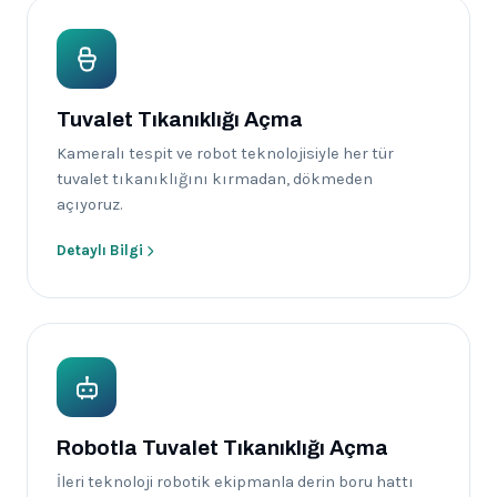
Tuvalet Tıkanıklığı Açma
Kameralı tespit ve robot teknolojisiyle her tür
tuvalet tıkanıklığını kırmadan, dökmeden
açıyoruz.
Detaylı Bilgi
Robotla Tuvalet Tıkanıklığı Açma
İleri teknoloji robotik ekipmanla derin boru hattı