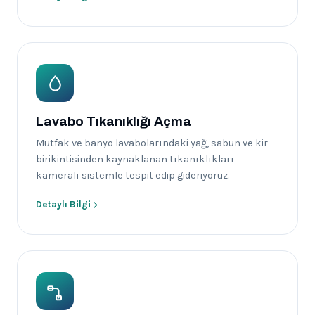
Lavabo Tıkanıklığı Açma
Mutfak ve banyo lavabolarındaki yağ, sabun ve kir
birikintisinden kaynaklanan tıkanıklıkları
kameralı sistemle tespit edip gideriyoruz.
Detaylı Bilgi