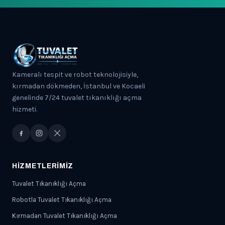
Kameralı tespit ve robot teknolojisiyle,
kırmadan dökmeden, İstanbul ve Kocaeli
genelinde 7/24 tuvalet tıkanıklığı açma
hizmeti.
HIZMETLERIMIZ
Tuvalet Tıkanıklığı Açma
Robotla Tuvalet Tıkanıklığı Açma
Kırmadan Tuvalet Tıkanıklığı Açma