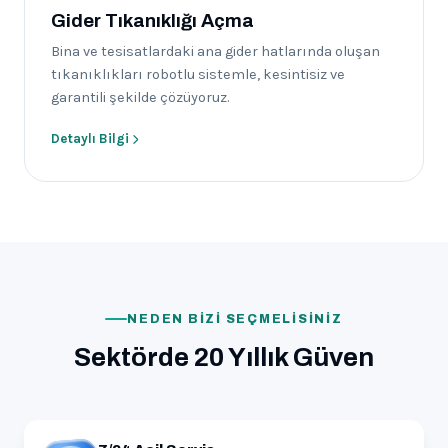
Gider Tıkanıklığı Açma
Bina ve tesisatlardaki ana gider hatlarında oluşan
tıkanıklıkları robotlu sistemle, kesintisiz ve
garantili şekilde çözüyoruz.
Detaylı Bilgi
NEDEN BIZI SEÇMELISINIZ
Sektörde 20 Yıllık Güven