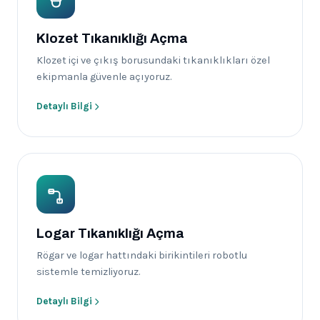
Klozet Tıkanıklığı Açma
Klozet içi ve çıkış borusundaki tıkanıklıkları özel
ekipmanla güvenle açıyoruz.
Detaylı Bilgi
Logar Tıkanıklığı Açma
Rögar ve logar hattındaki birikintileri robotlu
sistemle temizliyoruz.
Detaylı Bilgi