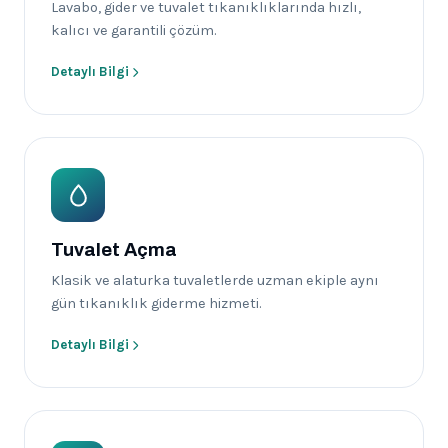
Lavabo, gider ve tuvalet tıkanıklıklarında hızlı,
kalıcı ve garantili çözüm.
Detaylı Bilgi
Tuvalet Açma
Klasik ve alaturka tuvaletlerde uzman ekiple aynı
gün tıkanıklık giderme hizmeti.
Detaylı Bilgi